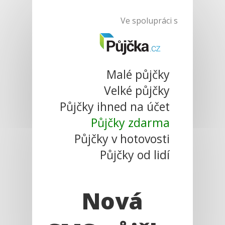
Ve spolupráci s
Malé půjčky
Velké půjčky
Půjčky ihned na účet
Půjčky zdarma
Půjčky v hotovosti
Půjčky od lidí
Nová